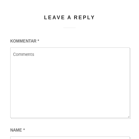
LEAVE A REPLY
KOMMENTAR
*
NAME
*