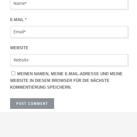
E-MAIL
*
WEBSITE
MEINEN NAMEN, MEINE E-MAIL-ADRESSE UND MEINE
WEBSITE IN DIESEM BROWSER FÜR DIE NÄCHSTE
KOMMENTIERUNG SPEICHERN.