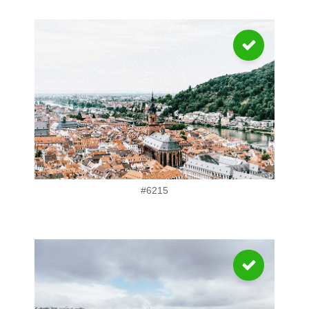
#6215