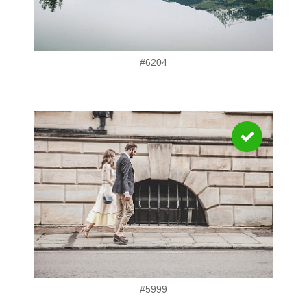
#6204
#5999