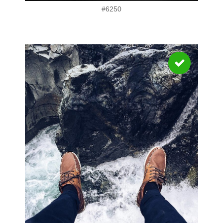
#6250