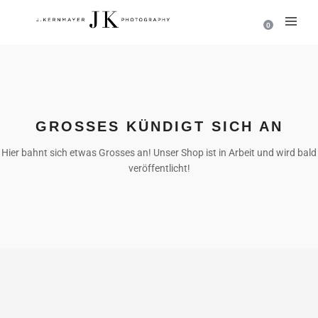
0
GROSSES KÜNDIGT SICH AN
Hier bahnt sich etwas Grosses an! Unser Shop ist in Arbeit und wird bald
veröffentlicht!