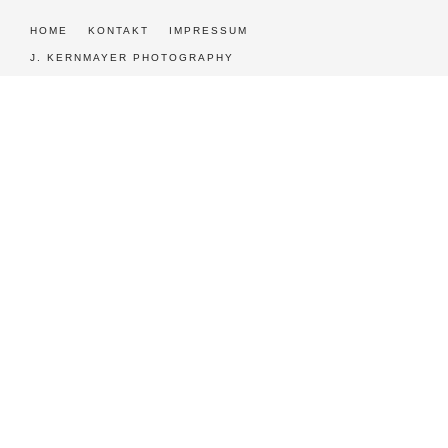
HOME
KONTAKT
IMPRESSUM
J. KERNMAYER PHOTOGRAPHY