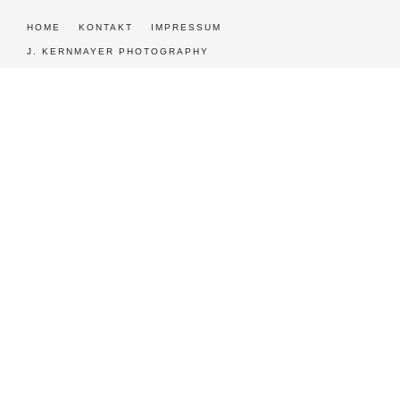
HOME
KONTAKT
IMPRESSUM
J. KERNMAYER PHOTOGRAPHY