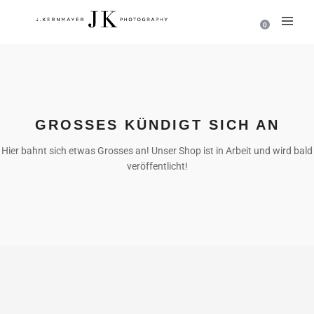
0
GROSSES KÜNDIGT SICH AN
Hier bahnt sich etwas Grosses an! Unser Shop ist in Arbeit und wird bald
veröffentlicht!